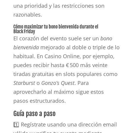
una prioridad y las restricciones son
razonables.
Cómo maximizar tu bono bienvenida durante el
Black Friday
El corazón del evento suele ser un
bono
bienvenida
mejorado al doble o triple de lo
habitual. En Casino Online, por ejemplo,
puedes recibir hasta € 500 más veinte
tiradas gratuitas en slots populares como
Starburst
o
Gonzo’s Quest
. Para
aprovecharlo al máximo sigue estos
pasos estructurados.
Guía paso a paso
1️⃣ Regístrate usando una dirección email