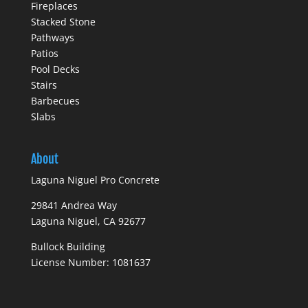
Fireplaces
Stacked Stone
Pathways
Patios
Pool Decks
Stairs
Barbecues
Slabs
About
Laguna Niguel Pro Concrete
29841 Andrea Way
Laguna Niguel, CA 92677
Bullock Building
License Number: 1081637