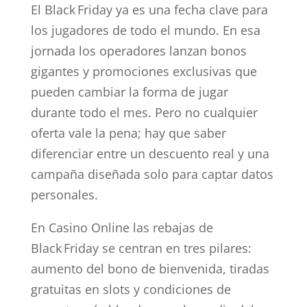
El Black Friday ya es una fecha clave para
los jugadores de todo el mundo. En esa
jornada los operadores lanzan bonos
gigantes y promociones exclusivas que
pueden cambiar la forma de jugar
durante todo el mes. Pero no cualquier
oferta vale la pena; hay que saber
diferenciar entre un descuento real y una
campaña diseñada solo para captar datos
personales.
En Casino Online las rebajas de
Black Friday se centran en tres pilares:
aumento del bono de bienvenida, tiradas
gratuitas en slots y condiciones de