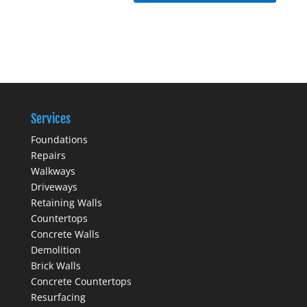
Services
Foundations
Repairs
Walkways
Driveways
Retaining Walls
Countertops
Concrete Walls
Demolition
Brick Walls
Concrete Countertops
Resurfacing