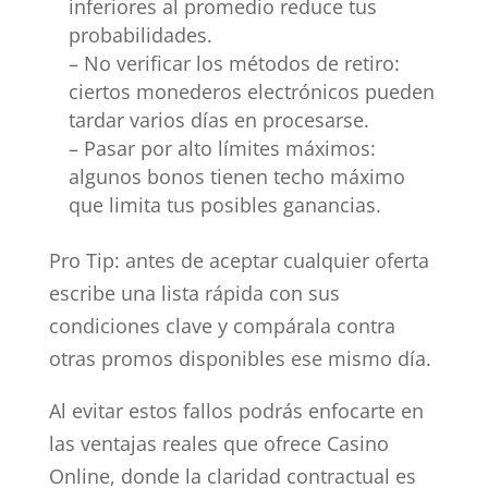
inferiores al promedio reduce tus
probabilidades.
– No verificar los métodos de retiro:
ciertos monederos electrónicos pueden
tardar varios días en procesarse.
– Pasar por alto límites máximos:
algunos bonos tienen techo máximo
que limita tus posibles ganancias.
Pro Tip: antes de aceptar cualquier oferta
escribe una lista rápida con sus
condiciones clave y compárala contra
otras promos disponibles ese mismo día.
Al evitar estos fallos podrás enfocarte en
las ventajas reales que ofrece Casino
Online, donde la claridad contractual es