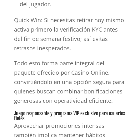
del jugador.
Quick Win: Si necesitas retirar hoy mismo
activa primero la verificación KYC antes
del fin de semana festivo; así evitas
retrasos inesperados.
Todo esto forma parte integral del
paquete ofrecido por Casino Online,
convirtiéndolo en una opción segura para
quienes buscan combinar bonificaciones
generosas con operatividad eficiente.
Juego responsable y programa VIP exclusivo para usuarios
fieles
Aprovechar promociones intensas
también implica mantener hábitos