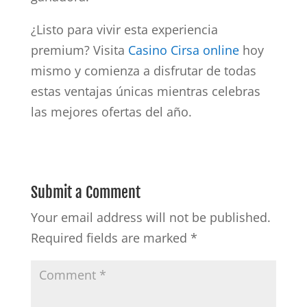
¿Listo para vivir esta experiencia
premium? Visita
Casino Cirsa online
hoy
mismo y comienza a disfrutar de todas
estas ventajas únicas mientras celebras
las mejores ofertas del año.​
Submit a Comment
Your email address will not be published.
Required fields are marked
*