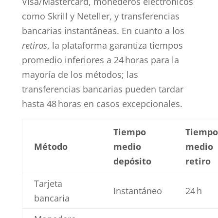
Visa/Mastercard, monederos electrónicos
como Skrill y Neteller, y transferencias
bancarias instantáneas. En cuanto a los
retiros
, la plataforma garantiza tiempos
promedio inferiores a 24 horas para la
mayoría de los métodos; las
transferencias bancarias pueden tardar
hasta 48 horas en casos excepcionales.
Tiempo
Tiempo
Método
medio
medio
depósito
retiro
Tarjeta
Instantáneo
24 h
bancaria