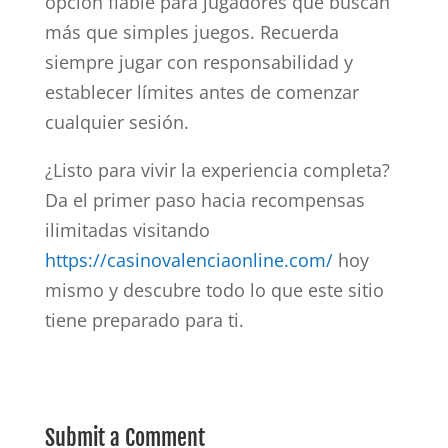
opción fiable para jugadores que buscan
más que simples juegos. Recuerda
siempre jugar con responsabilidad y
establecer límites antes de comenzar
cualquier sesión.
¿Listo para vivir la experiencia completa?
Da el primer paso hacia recompensas
ilimitadas visitando
https://casinovalenciaonline.com/
hoy
mismo y descubre todo lo que este sitio
tiene preparado para ti.
Submit a Comment