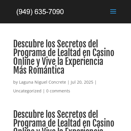
Descubre los Secretos del
Programa de Lealtad en Casino
Online y Vive la Experiencia
Más Romántica
by
Laguna Niguel Concrete
|
Jul 20, 2025
|
Uncategorized
|
0 comments
Descubre los Secretos del
Programa de Lealtad en Casino