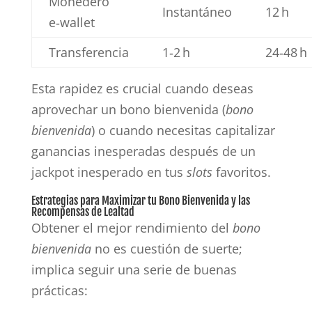
Monedero
Instantáneo
12 h
e‑wallet
Transferencia
1‑2 h
24‑48 h
Esta rapidez es crucial cuando deseas
aprovechar un bono bienvenida (
bono
bienvenida
) o cuando necesitas capitalizar
ganancias inesperadas después de un
jackpot inesperado en tus
slots
favoritos.
Estrategias para Maximizar tu Bono Bienvenida y las
Recompensas de Lealtad
Obtener el mejor rendimiento del
bono
bienvenida
no es cuestión de suerte;
implica seguir una serie de buenas
prácticas: