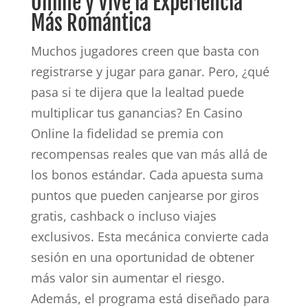
Online y Vive la Experiencia
Más Romántica
Muchos jugadores creen que basta con
registrarse y jugar para ganar. Pero, ¿qué
pasa si te dijera que la lealtad puede
multiplicar tus ganancias? En Casino
Online la fidelidad se premia con
recompensas reales que van más allá de
los bonos estándar. Cada apuesta suma
puntos que pueden canjearse por giros
gratis, cashback o incluso viajes
exclusivos. Esta mecánica convierte cada
sesión en una oportunidad de obtener
más valor sin aumentar el riesgo.
Además, el programa está diseñado para