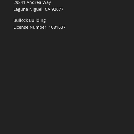
29841 Andrea Way
Laguna Niguel, CA 92677
Bullock Building
License Number: 1081637