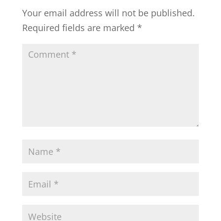
Your email address will not be published.
Required fields are marked
*