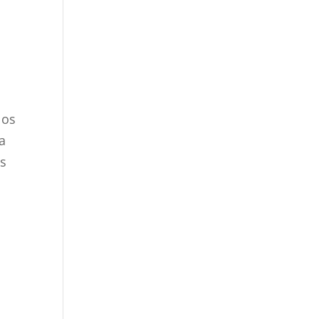
los
ca
os