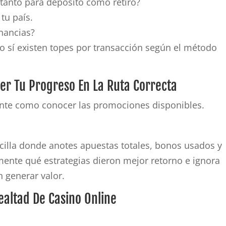
tanto para depósito como retiro?
tu país.
anancias?
o sí existen topes por transacción según el método
er Tu Progreso En La Ruta Correcta
nte como conocer las promociones disponibles.
cilla donde anotes apuestas totales, bonos usados y
ente qué estrategias dieron mejor retorno e ignora
 generar valor.
ealtad De Casino Online