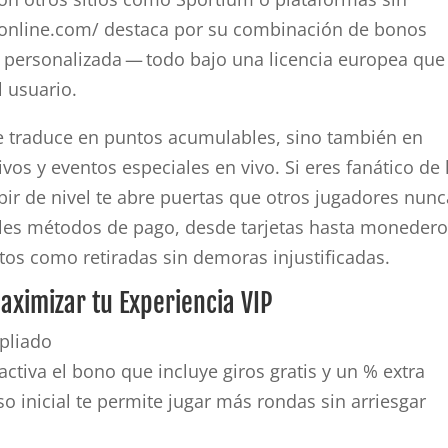
aonline.com/ destaca por su combinación de bonos
ón personalizada — todo bajo una licencia europea que
l usuario.
 se traduce en puntos acumulables, sino también en
vos y eventos especiales en vivo. Si eres fanático de 
subir de nivel te abre puertas que otros jugadores nun
iples métodos de pago, desde tarjetas hasta moneder
itos como retiradas sin demoras injustificadas.
Maximizar tu Experiencia VIP
pliado
activa el bono que incluye giros gratis y un % extra
o inicial te permite jugar más rondas sin arriesgar