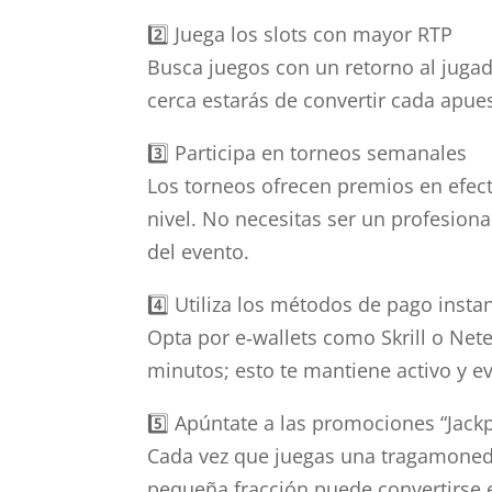
2️⃣ Juega los slots con mayor RTP
Busca juegos con un retorno al jugad
cerca estarás de convertir cada apues
3️⃣ Participa en torneos semanales
Los torneos ofrecen premios en efect
nivel. No necesitas ser un profesion
del evento.
4️⃣ Utiliza los métodos de pago inst
Opta por e‑wallets como Skrill o Nete
minutos; esto te mantiene activo y ev
5️⃣ Apúntate a las promociones “Jack
Cada vez que juegas una tragamoned
pequeña fracción puede convertirse e