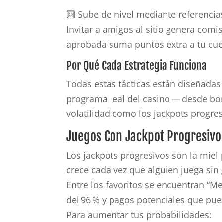
🔟 Sube de nivel mediante referencia
Invitar a amigos al sitio genera comi
aprobada suma puntos extra a tu cuen
Por Qué Cada Estrategia Funciona
Todas estas tácticas están diseñadas
programa leal del casino — desde bo
volatilidad como los jackpots progres
Juegos Con Jackpot Progresivo 
Los jackpots progresivos son la miel
crece cada vez que alguien juega sin
Entre los favoritos se encuentran “M
del 96 % y pagos potenciales que pued
Para aumentar tus probabilidades: